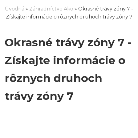
Úvodná
»
Záhradníctvo Ako
» Okrasné trávy zóny 7 -
Získajte informácie o rôznych druhoch trávy zóny 7
Okrasné trávy zóny 7 -
Získajte informácie o
rôznych druhoch
trávy zóny 7