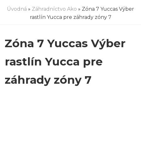
Úvodná
»
Záhradníctvo Ako
» Zóna 7 Yuccas Výber
rastlín Yucca pre záhrady zóny 7
Zóna 7 Yuccas Výber
rastlín Yucca pre
záhrady zóny 7