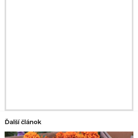
Ďalší článok