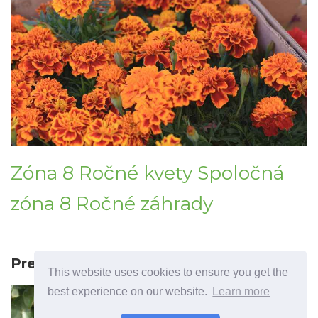
Zóna 8 Ročné kvety Spoločná
zóna 8 Ročné záhrady
Predchádzajúci článok
This website uses cookies to ensure you get the
best experience on our website.
Learn more