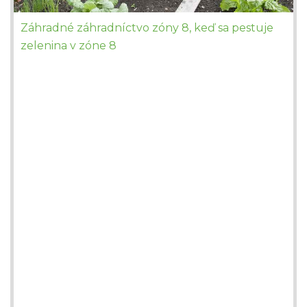
Záhradné záhradníctvo zóny 8, keď sa pestuje
zelenina v zóne 8