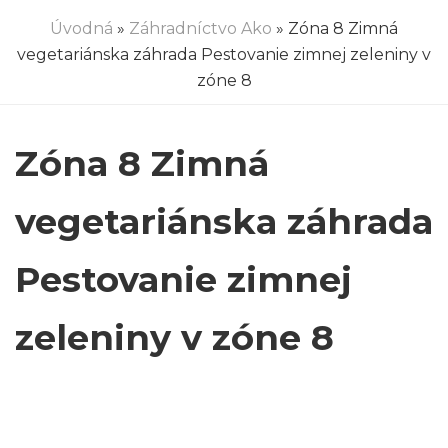
Úvodná
»
Záhradníctvo Ako
» Zóna 8 Zimná
vegetariánska záhrada Pestovanie zimnej zeleniny v
zóne 8
Zóna 8 Zimná
vegetariánska záhrada
Pestovanie zimnej
zeleniny v zóne 8