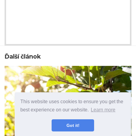
Ďalší článok
This website uses cookies to ensure you get the
best experience on our website.
Learn more
Got it!