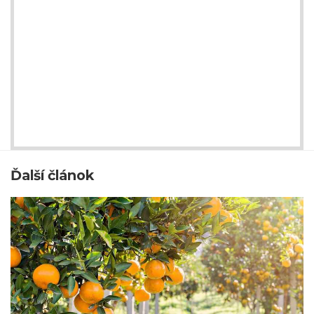
Ďalší článok