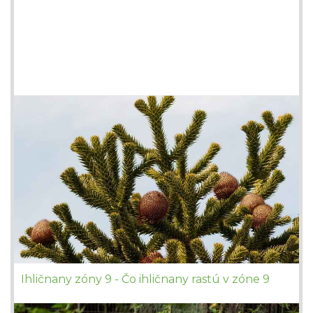
Ihličnany zóny 9 - Čo ihličnany rastú v zóne 9