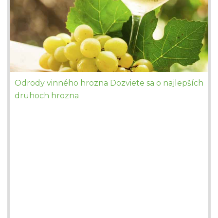
Odrody vinného hrozna Dozviete sa o najlepších
druhoch hrozna