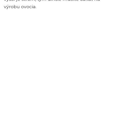
výrobu ovocia.