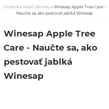
Úvodná
»
Jedlé záhrady
» Winesap Apple Tree Care -
Naučte sa, ako pestovať jablká Winesap
Winesap Apple Tree
Care - Naučte sa, ako
pestovať jablká
Winesap